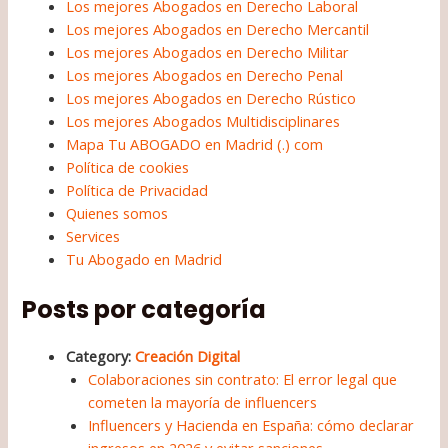
Los mejores Abogados en Derecho Laboral
Los mejores Abogados en Derecho Mercantil
Los mejores Abogados en Derecho Militar
Los mejores Abogados en Derecho Penal
Los mejores Abogados en Derecho Rústico
Los mejores Abogados Multidisciplinares
Mapa Tu ABOGADO en Madrid (.) com
Política de cookies
Política de Privacidad
Quienes somos
Services
Tu Abogado en Madrid
Posts por categoría
Category:
Creación Digital
Colaboraciones sin contrato: El error legal que
cometen la mayoría de influencers
Influencers y Hacienda en España: cómo declarar