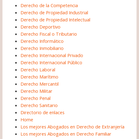
Derecho de la Competencia
Derecho de Propiedad Industrial
Derecho de Propiedad Intelectual
Derecho Deportivo
Derecho Fiscal o Tributario
Derecho Informático
Derecho Inmobiliario
Derecho Internacional Privado
Derecho Internacional Público
Derecho Laboral
Derecho Marítimo
Derecho Mercantil
Derecho Militar
Derecho Penal
Derecho Sanitario
Directorio de enlaces
Home
Los mejores Abogados en Derecho de Extranjería
Los mejores Abogados en Derecho Familiar