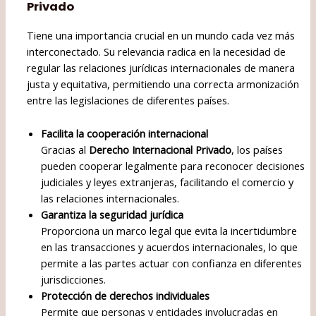
Privado
Tiene una importancia crucial en un mundo cada vez más
interconectado. Su relevancia radica en la necesidad de
regular las relaciones jurídicas internacionales de manera
justa y equitativa, permitiendo una correcta armonización
entre las legislaciones de diferentes países.
Facilita la cooperación internacional
Gracias al
Derecho Internacional Privado
, los países
pueden cooperar legalmente para reconocer decisiones
judiciales y leyes extranjeras, facilitando el comercio y
las relaciones internacionales.
Garantiza la seguridad jurídica
Proporciona un marco legal que evita la incertidumbre
en las transacciones y acuerdos internacionales, lo que
permite a las partes actuar con confianza en diferentes
jurisdicciones.
Protección de derechos individuales
Permite que personas y entidades involucradas en