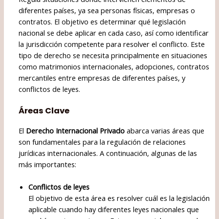
diferentes países, ya sea personas físicas, empresas o
contratos. El objetivo es determinar qué legislación
nacional se debe aplicar en cada caso, así como identificar
la jurisdicción competente para resolver el conflicto. Este
tipo de derecho se necesita principalmente en situaciones
como matrimonios internacionales, adopciones, contratos
mercantiles entre empresas de diferentes países, y
conflictos de leyes.
Áreas Clave
El
Derecho Internacional Privado
abarca varias áreas que
son fundamentales para la regulación de relaciones
jurídicas internacionales. A continuación, algunas de las
más importantes:
Conflictos de leyes
El objetivo de esta área es resolver cuál es la legislación
aplicable cuando hay diferentes leyes nacionales que