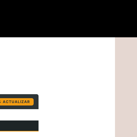
↻ ACTUALIZAR