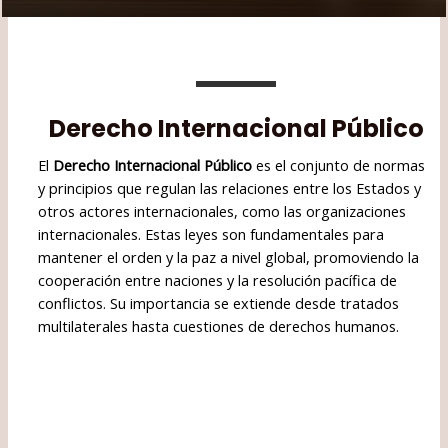
Derecho Internacional Público
El
Derecho Internacional Público
es el conjunto de normas
y principios que regulan las relaciones entre los Estados y
otros actores internacionales, como las organizaciones
internacionales. Estas leyes son fundamentales para
mantener el orden y la paz a nivel global, promoviendo la
cooperación entre naciones y la resolución pacífica de
conflictos. Su importancia se extiende desde tratados
multilaterales hasta cuestiones de derechos humanos.