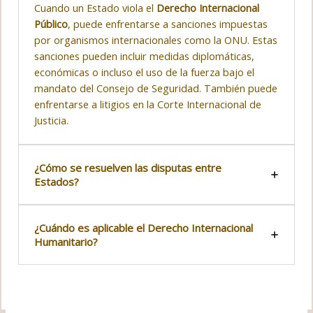
Cuando un Estado viola el
Derecho Internacional
Público
, puede enfrentarse a sanciones impuestas
por organismos internacionales como la ONU. Estas
sanciones pueden incluir medidas diplomáticas,
económicas o incluso el uso de la fuerza bajo el
mandato del Consejo de Seguridad. También puede
enfrentarse a litigios en la Corte Internacional de
Justicia.
¿Cómo se resuelven las disputas entre
Estados?
¿Cuándo es aplicable el Derecho Internacional
Humanitario?