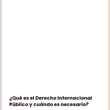
¿Qué es el Derecho Internacional
Público y cuándo es necesario?