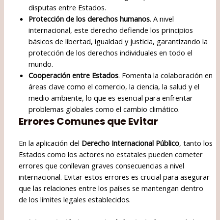
disputas entre Estados.
Protección de los derechos humanos
. A nivel
internacional, este derecho defiende los principios
básicos de libertad, igualdad y justicia, garantizando la
protección de los derechos individuales en todo el
mundo.
Cooperación entre Estados
. Fomenta la colaboración en
áreas clave como el comercio, la ciencia, la salud y el
medio ambiente, lo que es esencial para enfrentar
problemas globales como el cambio climático.
Errores Comunes que Evitar
En la aplicación del
Derecho Internacional Público
, tanto los
Estados como los actores no estatales pueden cometer
errores que conllevan graves consecuencias a nivel
internacional. Evitar estos errores es crucial para asegurar
que las relaciones entre los países se mantengan dentro
de los límites legales establecidos.