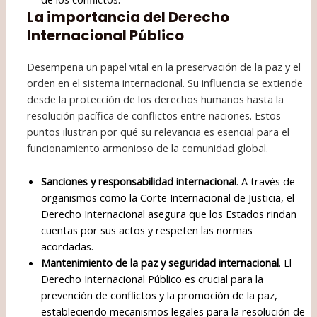
La importancia del Derecho
Internacional Público
Desempeña un papel vital en la preservación de la paz y el
orden en el sistema internacional. Su influencia se extiende
desde la protección de los derechos humanos hasta la
resolución pacífica de conflictos entre naciones. Estos
puntos ilustran por qué su relevancia es esencial para el
funcionamiento armonioso de la comunidad global.
Sanciones y responsabilidad internacional
. A través de
organismos como la Corte Internacional de Justicia, el
Derecho Internacional asegura que los Estados rindan
cuentas por sus actos y respeten las normas
acordadas.
Mantenimiento de la paz y seguridad internacional
. El
Derecho Internacional Público es crucial para la
prevención de conflictos y la promoción de la paz,
estableciendo mecanismos legales para la resolución de