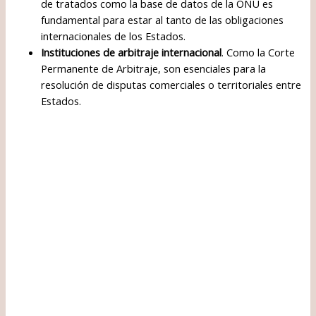
de tratados como la base de datos de la ONU es
fundamental para estar al tanto de las obligaciones
internacionales de los Estados.
Instituciones de arbitraje internacional
. Como la Corte
Permanente de Arbitraje, son esenciales para la
resolución de disputas comerciales o territoriales entre
Estados.