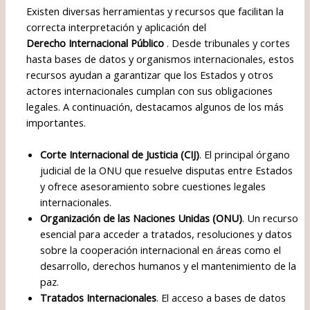
Existen diversas herramientas y recursos que facilitan la
correcta interpretación y aplicación del
Derecho Internacional Público
. Desde tribunales y cortes
hasta bases de datos y organismos internacionales, estos
recursos ayudan a garantizar que los Estados y otros
actores internacionales cumplan con sus obligaciones
legales. A continuación, destacamos algunos de los más
importantes.
Corte Internacional de Justicia (CIJ)
. El principal órgano
judicial de la ONU que resuelve disputas entre Estados
y ofrece asesoramiento sobre cuestiones legales
internacionales.
Organización de las Naciones Unidas (ONU)
. Un recurso
esencial para acceder a tratados, resoluciones y datos
sobre la cooperación internacional en áreas como el
desarrollo, derechos humanos y el mantenimiento de la
paz.
Tratados Internacionales
. El acceso a bases de datos