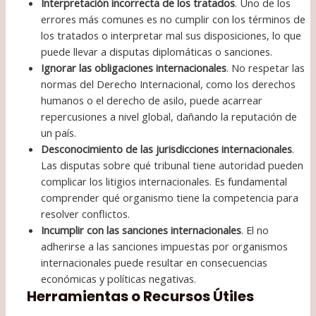
Interpretación incorrecta de los tratados
. Uno de los
errores más comunes es no cumplir con los términos de
los tratados o interpretar mal sus disposiciones, lo que
puede llevar a disputas diplomáticas o sanciones.
Ignorar las obligaciones internacionales
. No respetar las
normas del Derecho Internacional, como los derechos
humanos o el derecho de asilo, puede acarrear
repercusiones a nivel global, dañando la reputación de
un país.
Desconocimiento de las jurisdicciones internacionales
.
Las disputas sobre qué tribunal tiene autoridad pueden
complicar los litigios internacionales. Es fundamental
comprender qué organismo tiene la competencia para
resolver conflictos.
Incumplir con las sanciones internacionales
. El no
adherirse a las sanciones impuestas por organismos
internacionales puede resultar en consecuencias
económicas y políticas negativas.
Herramientas o Recursos Útiles