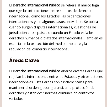
El
Derecho Internacional Público
se refiere al marco legal
que rige las interacciones entre sujetos de derecho
internacional, como los Estados, las organizaciones
internacionales y, en algunos casos, individuos. Se aplica
cuando surgen disputas internacionales, cuestiones de
jurisdicción entre países o cuando un Estado viola los
derechos humanos o tratados internacionales. También es
esencial en la protección del medio ambiente y la
regulación del comercio internacional.
Áreas Clave
El
Derecho Internacional Público
abarca diversas áreas que
regulan las interacciones entre los Estados y otros actores
internacionales. Estas áreas son fundamentales para
mantener el orden global, garantizar la protección de
derechos y establecer normas comunes en contextos
variados.