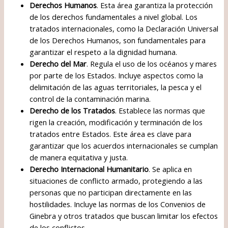
Derechos Humanos
. Esta área garantiza la protección
de los derechos fundamentales a nivel global. Los
tratados internacionales, como la Declaración Universal
de los Derechos Humanos, son fundamentales para
garantizar el respeto a la dignidad humana.
Derecho del Mar
. Regula el uso de los océanos y mares
por parte de los Estados. Incluye aspectos como la
delimitación de las aguas territoriales, la pesca y el
control de la contaminación marina.
Derecho de los Tratados
. Establece las normas que
rigen la creación, modificación y terminación de los
tratados entre Estados. Este área es clave para
garantizar que los acuerdos internacionales se cumplan
de manera equitativa y justa.
Derecho Internacional Humanitario
. Se aplica en
situaciones de conflicto armado, protegiendo a las
personas que no participan directamente en las
hostilidades. Incluye las normas de los Convenios de
Ginebra y otros tratados que buscan limitar los efectos
de los conflictos.