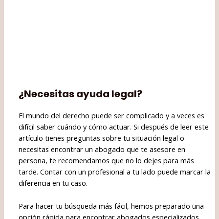
¿Necesitas ayuda legal?
El mundo del derecho puede ser complicado y a veces es
difícil saber cuándo y cómo actuar. Si después de leer este
artículo tienes preguntas sobre tu situación legal o
necesitas encontrar un abogado que te asesore en
persona, te recomendamos que no lo dejes para más
tarde. Contar con un profesional a tu lado puede marcar la
diferencia en tu caso.
Para hacer tu búsqueda más fácil, hemos preparado una
opción rápida para encontrar abogados especializados