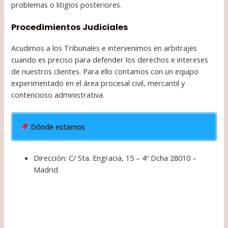
problemas o litigios posteriores.
Procedimientos Judiciales
Acudimos a los Tribunales e intervenimos en arbitrajes
cuando es preciso para defender los derechos e intereses
de nuestros clientes. Para ello contamos con un equipo
experimentado en el área procesal civil, mercantil y
contencioso administrativa.
Dónde estamos
Dirección: C/ Sta. Engracia, 15 – 4º Dcha 28010 –
Madrid