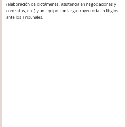
(elaboración de dictámenes, asistencia en negociaciones y
contratos, etc.) y un equipo con larga trayectoria en litigios
ante los Tribunales.