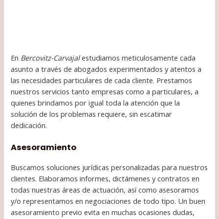
En
Bercovitz-Carvajal
estudiamos meticulosamente cada
asunto a través de abogados experimentados y atentos a
las necesidades particulares de cada cliente. Prestamos
nuestros servicios tanto empresas como a particulares, a
quienes brindamos por igual toda la atención que la
solución de los problemas requiere, sin escatimar
dedicación.
Asesoramiento
Buscamos soluciones jurídicas personalizadas para nuestros
clientes. Elaboramos informes, dictámenes y contratos en
todas nuestras áreas de actuación, así como asesoramos
y/o representamos en negociaciones de todo tipo. Un buen
asesoramiento previo evita en muchas ocasiones dudas,